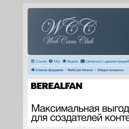
Ссылки
FAQ
Медали
Связаться с администрацией
Список форумов
WebCam бизнес
Общие вопросы