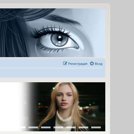
Регистрация
Вход