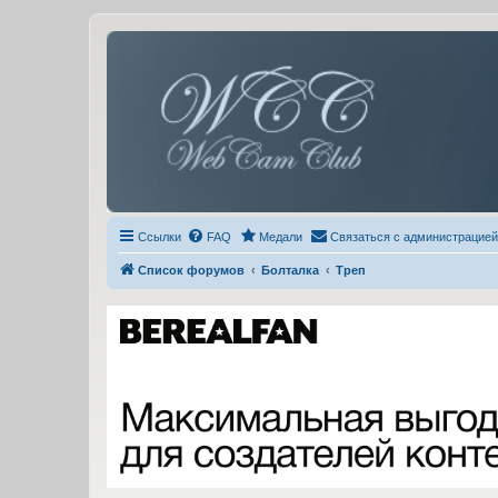
Ссылки
FAQ
Медали
Связаться с администрацией
Список форумов
Болталка
Треп