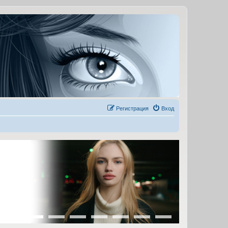
Регистрация
Вход