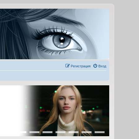
Регистрация
Вход