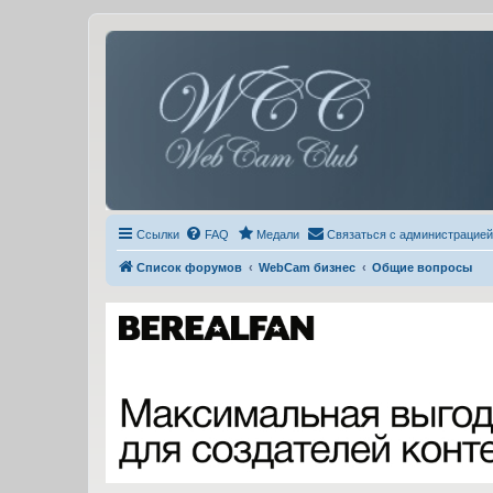
Ссылки
FAQ
Медали
Связаться с администрацией
Список форумов
WebCam бизнес
Общие вопросы