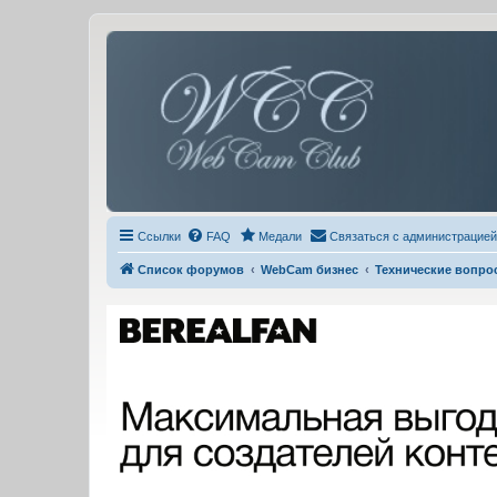
Ссылки
FAQ
Медали
Связаться с администрацией
Список форумов
WebCam бизнес
Технические вопро