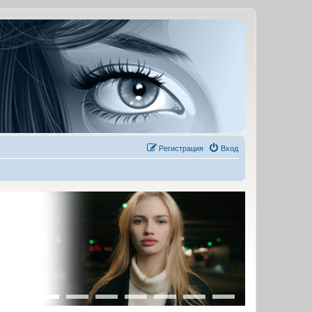
Регистрация
Вход