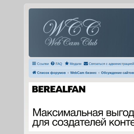
Ссылки
FAQ
Медали
Связаться с администрацией
Список форумов
WebCam бизнес
Обсуждение сайтов