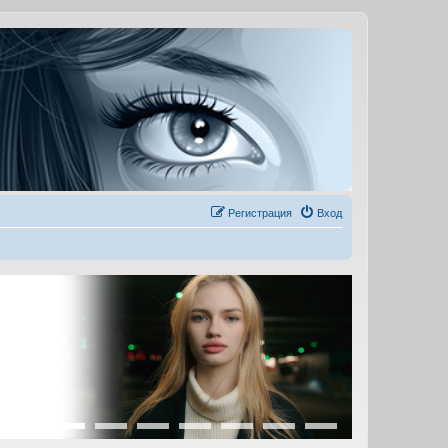
Регистрация
Вход