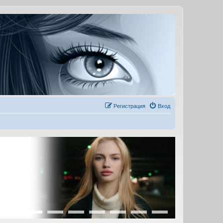
Регистрация
Вход