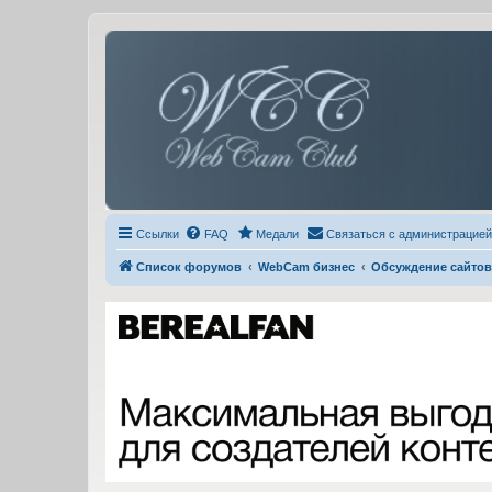
Ссылки
FAQ
Медали
Связаться с администрацией
Список форумов
WebCam бизнес
Обсуждение сайтов