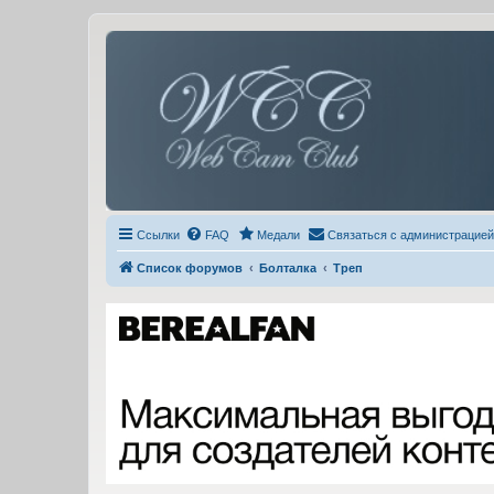
Ссылки
FAQ
Медали
Связаться с администрацией
Список форумов
Болталка
Треп