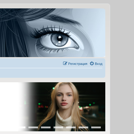
Регистрация
Вход