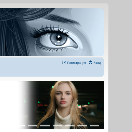
Регистрация
Вход