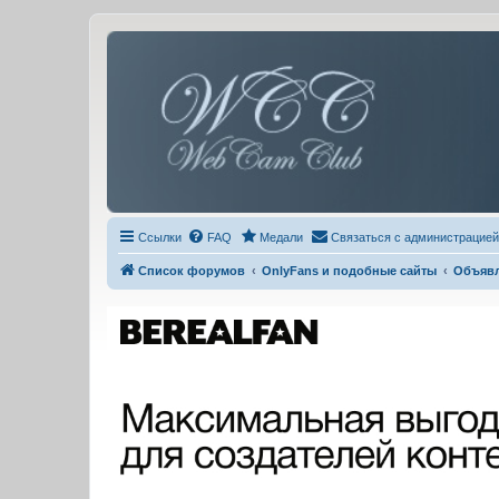
Ссылки
FAQ
Медали
Связаться с администрацией
Список форумов
OnlyFans и подобные сайты
Объяв