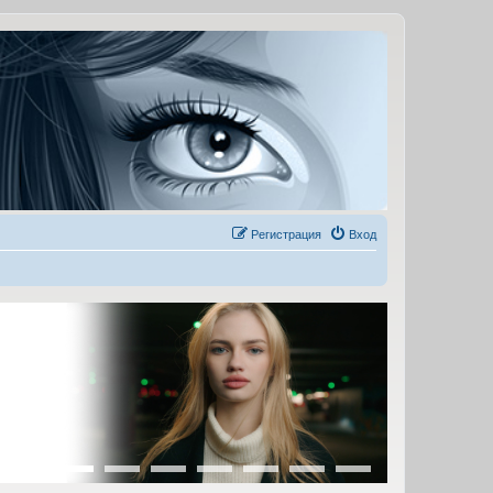
Регистрация
Вход