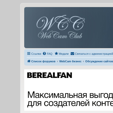
Ссылки
FAQ
Медали
Связаться с администрацией
Список форумов
WebCam бизнес
Обсуждение сайтов