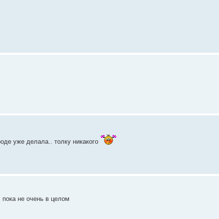
вроде уже делала.. толку никакого
, пока не очень в целом