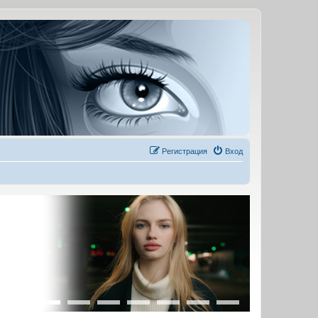
Регистрация
Вход