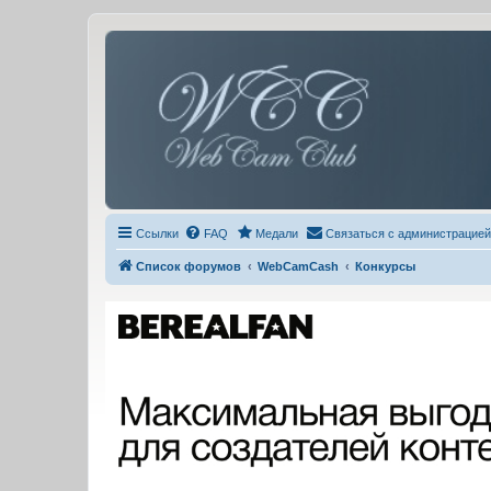
Ссылки
FAQ
Медали
Связаться с администрацией
Список форумов
WebCamCash
Конкурсы