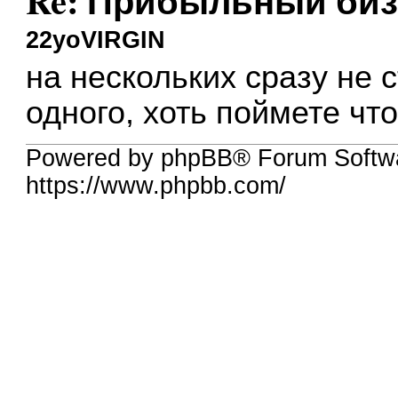
Re: Прибыльный биз
22yoVIRGIN
на нескольких сразу не 
одного, хоть поймете что
Powered by phpBB® Forum Softwa
https://www.phpbb.com/