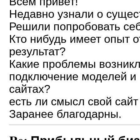
Всем привет!
Недавно узнали о сущес
Решили попробовать себ
Кто нибудь имеет опыт о
результат?
Какие проблемы возникл
подключение моделей и 
сайтах?
есть ли смысл свой сай
Заранее благодарны.