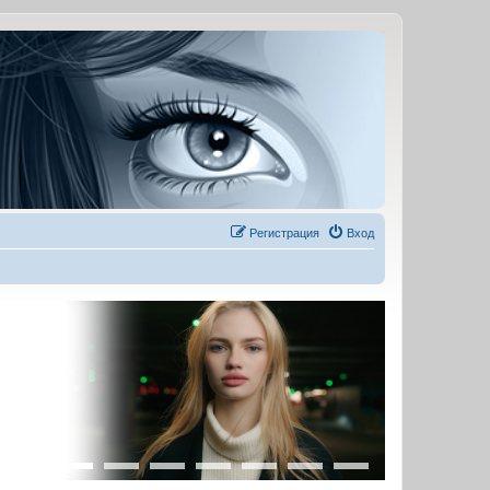
Регистрация
Вход