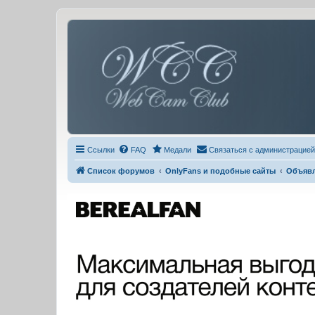
Ссылки
FAQ
Медали
Связаться с администрацией
Список форумов
OnlyFans и подобные сайты
Объяв