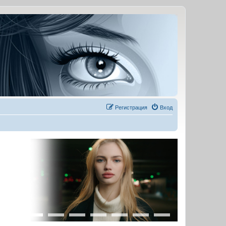
Регистрация
Вход