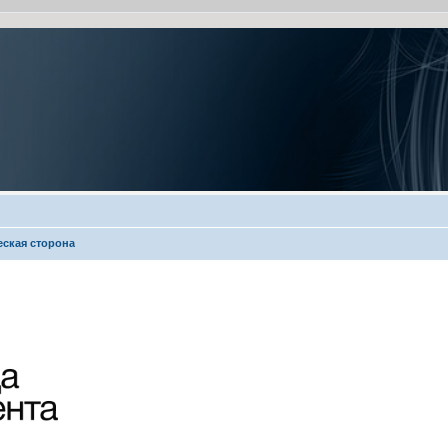
еская сторона