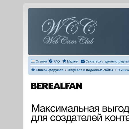
Ссылки
FAQ
Медали
Связаться с администрацией
Список форумов
OnlyFans и подобные сайты
Технич