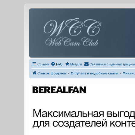
Ссылки
FAQ
Медали
Связаться с администрацией
Список форумов
OnlyFans и подобные сайты
Финанс