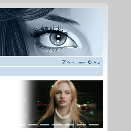
Регистрация
Вход