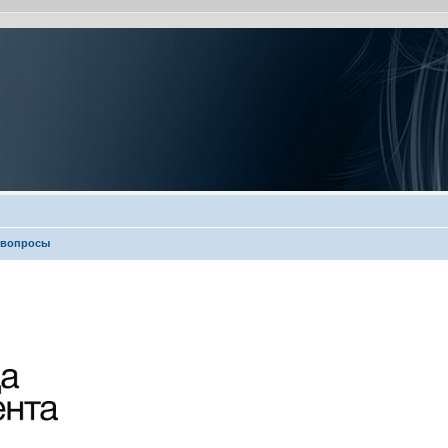
 вопросы