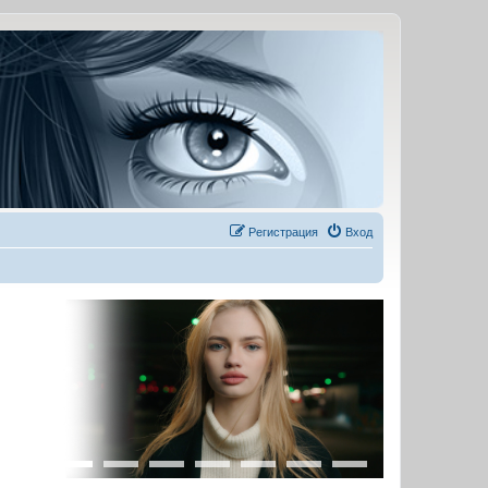
Регистрация
Вход