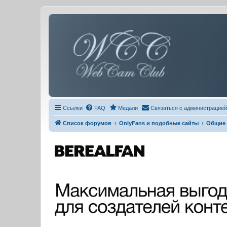
Ссылки
FAQ
Медали
Связаться с администрацией
Список форумов
OnlyFans и подобные сайты
Общие