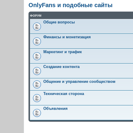
OnlyFans и подобные сайты
ФОРУМ
Общие вопросы
Финансы и монетизация
Маркетинг и трафик
Создание контента
Общение и управление сообществом
Техническая сторона
Объявления