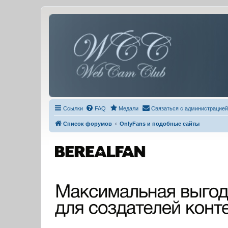
Ссылки
FAQ
Медали
Связаться с администрацией
Список форумов
OnlyFans и подобные сайты