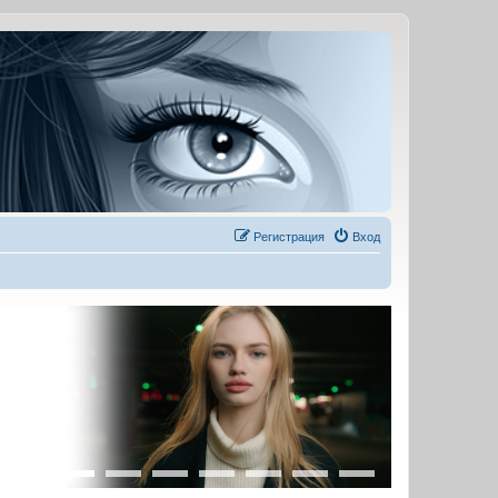
Регистрация
Вход