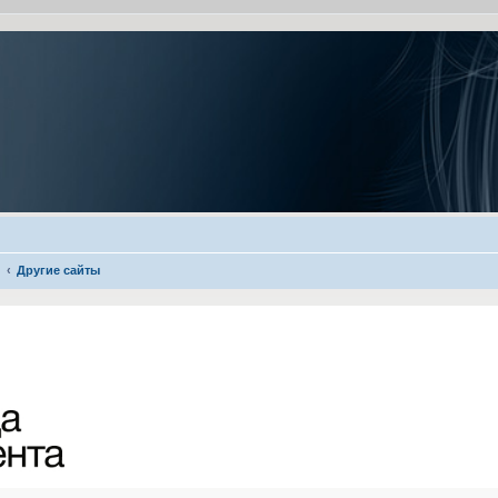
Другие сайты