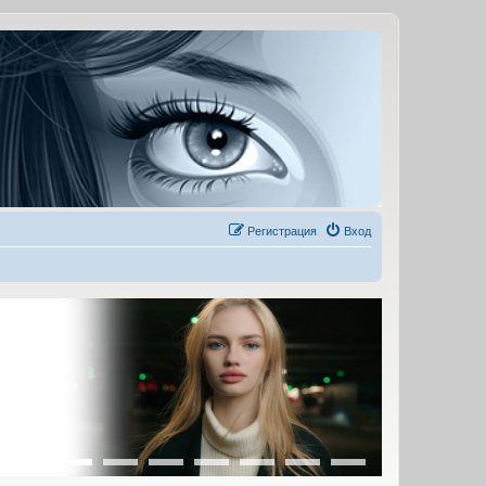
Регистрация
Вход