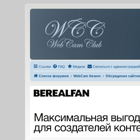
Ссылки
FAQ
Медали
Связаться с администрацией
Список форумов
WebCam бизнес
Обсуждение сайтов