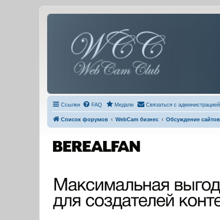
Ссылки
FAQ
Медали
Связаться с администрацией
Список форумов
WebCam бизнес
Обсуждение сайтов