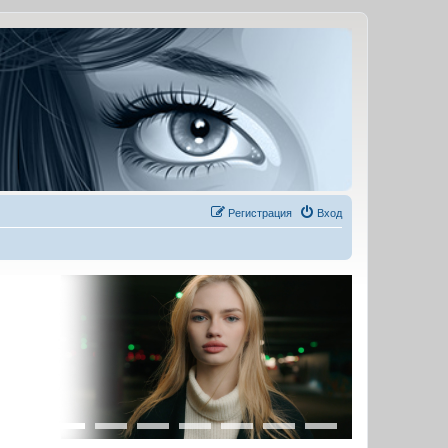
Регистрация
Вход