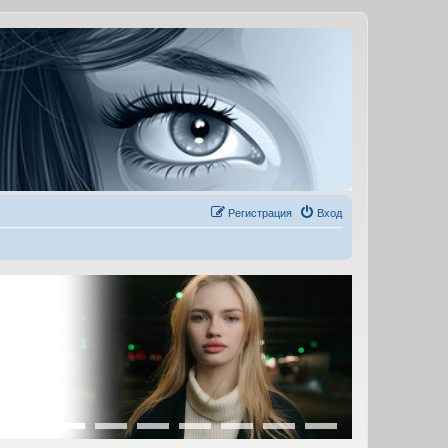
Регистрация
Вход