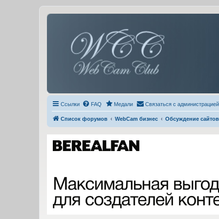
Ссылки
FAQ
Медали
Связаться с администрацией
Список форумов
WebCam бизнес
Обсуждение сайтов