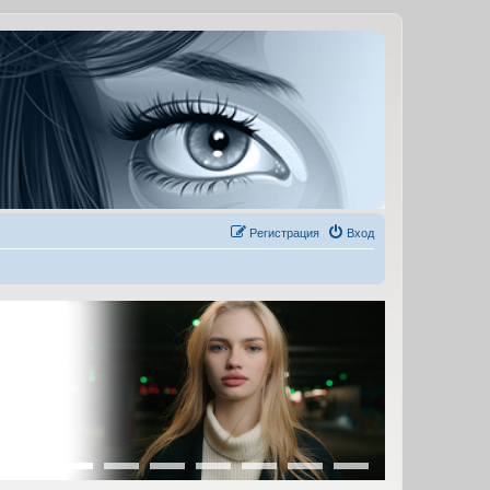
Регистрация
Вход