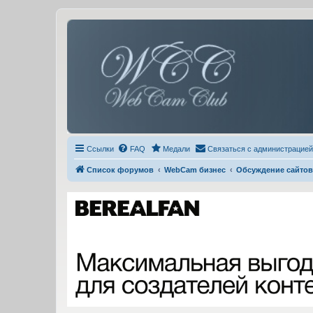
Ссылки
FAQ
Медали
Связаться с администрацией
Список форумов
WebCam бизнес
Обсуждение сайтов