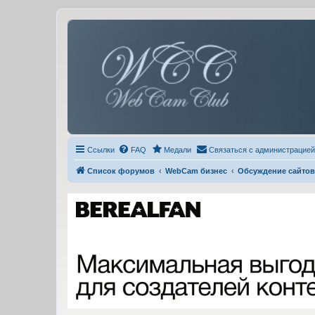
Ссылки
FAQ
Медали
Связаться с администрацией
Список форумов
WebCam бизнес
Обсуждение сайтов