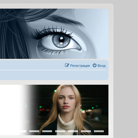
Регистрация
Вход