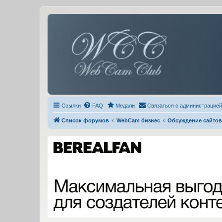
Ссылки
FAQ
Медали
Связаться с администрацией
Список форумов
WebCam бизнес
Обсуждение сайтов