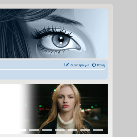
Регистрация
Вход