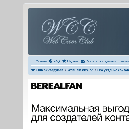
Ссылки
FAQ
Медали
Связаться с администрацией
Список форумов
WebCam бизнес
Обсуждение сайтов