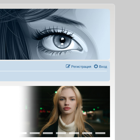
Регистрация
Вход