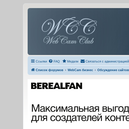
Ссылки
FAQ
Медали
Связаться с администрацией
Список форумов
WebCam бизнес
Обсуждение сайтов