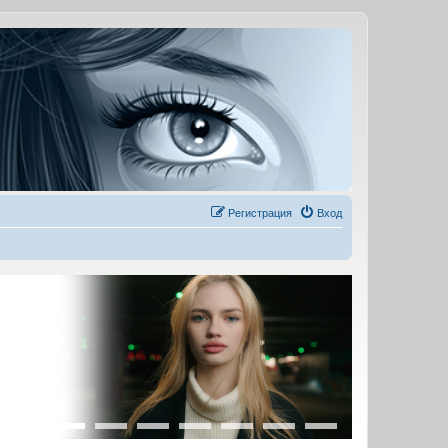
Регистрация
Вход