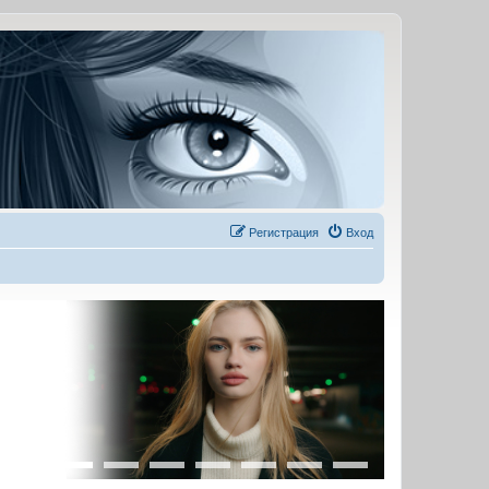
Регистрация
Вход