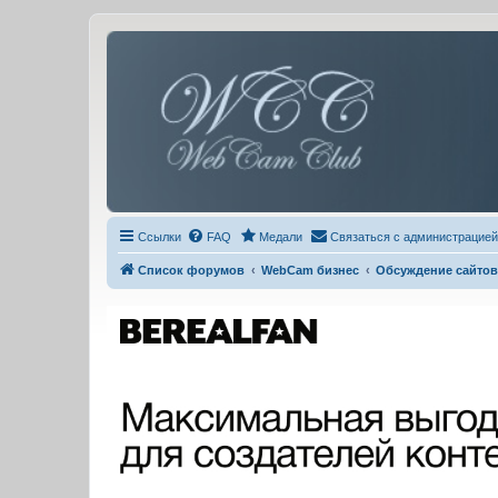
Ссылки
FAQ
Медали
Связаться с администрацией
Список форумов
WebCam бизнес
Обсуждение сайтов