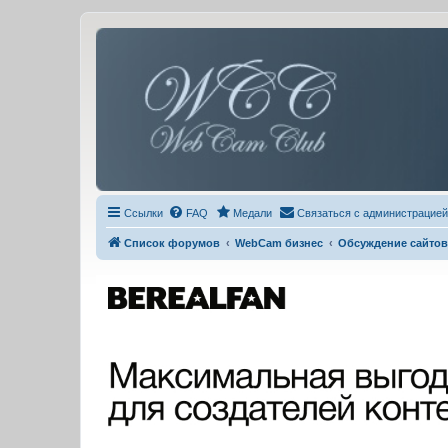
Ссылки
FAQ
Медали
Связаться с администрацией
Список форумов
WebCam бизнес
Обсуждение сайтов