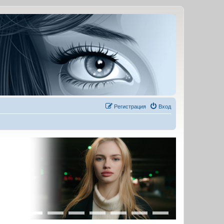
Регистрация
Вход