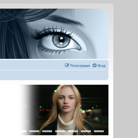
Регистрация
Вход