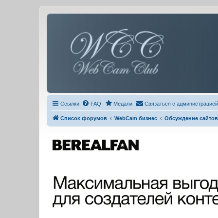
Ссылки
FAQ
Медали
Связаться с администрацией
Список форумов
WebCam бизнес
Обсуждение сайтов