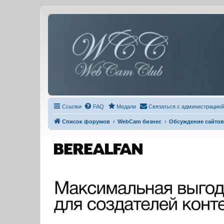
Ссылки
FAQ
Медали
Связаться с администрацией
Список форумов
WebCam бизнес
Обсуждение сайтов