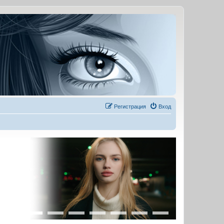
Регистрация
Вход