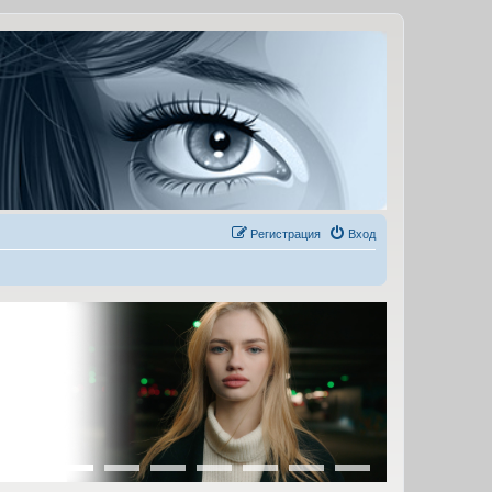
Регистрация
Вход