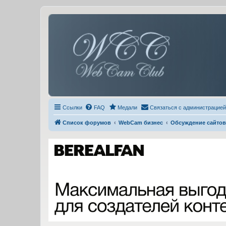
Ссылки
FAQ
Медали
Связаться с администрацией
Список форумов
WebCam бизнес
Обсуждение сайтов