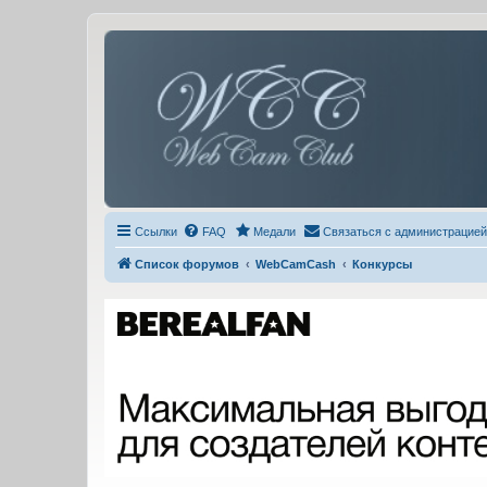
Ссылки
FAQ
Медали
Связаться с администрацией
Список форумов
WebCamCash
Конкурсы