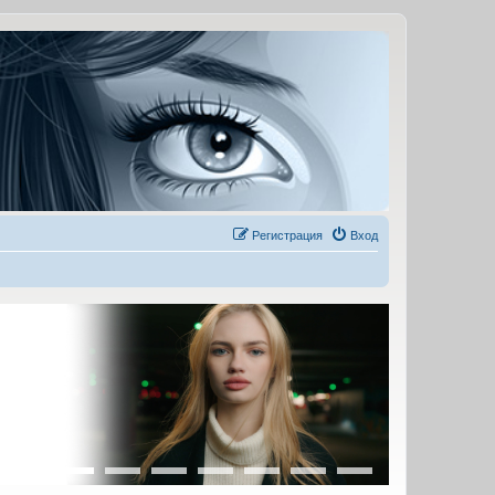
Регистрация
Вход