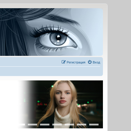
Регистрация
Вход