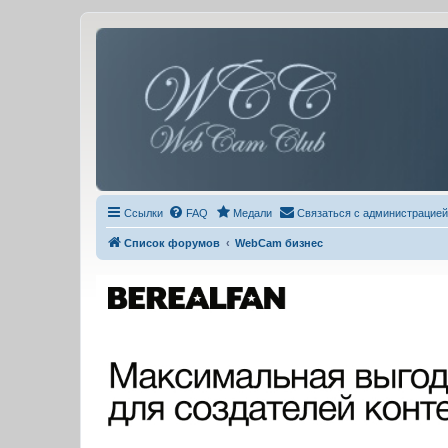
Ссылки
FAQ
Медали
Связаться с администрацией
Список форумов
WebCam бизнес