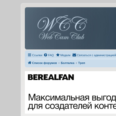
Ссылки
FAQ
Медали
Связаться с администрацией
Список форумов
Болталка
Треп