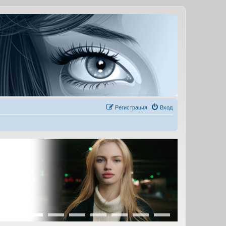
Регистрация
Вход