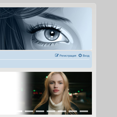
Регистрация
Вход