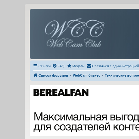
Ссылки
FAQ
Медали
Связаться с администрацией
Список форумов
WebCam бизнес
Технические вопро