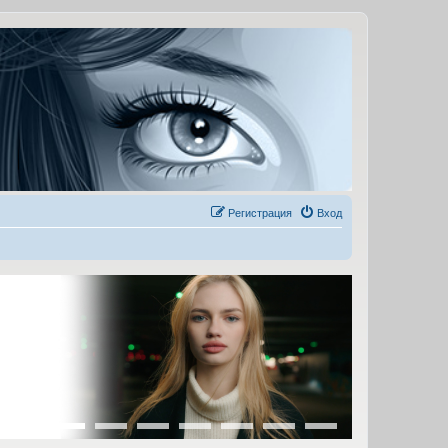
Регистрация
Вход