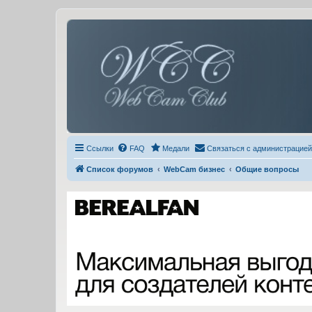
Ссылки
FAQ
Медали
Связаться с администрацией
Список форумов
WebCam бизнес
Общие вопросы